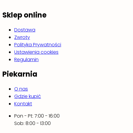
Sklep online
Dostawa
Zwroty
Polityka Prywatności
Ustawienia cookies
Regulamin
Piekarnia
O nas
Gdzie kupić
Kontakt
Pon - Pt: 7:00 - 16:00
Sob: 8:00 - 13:00