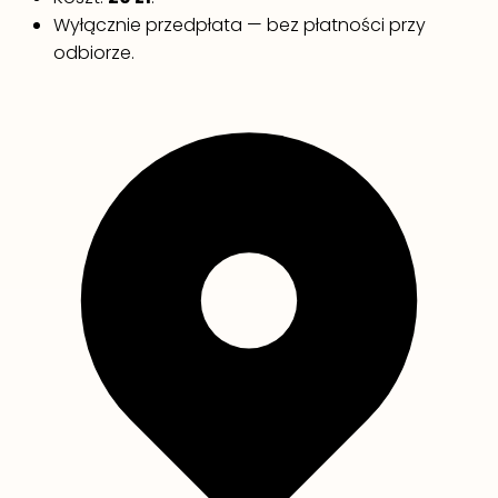
Wyłącznie przedpłata — bez płatności przy
odbiorze.