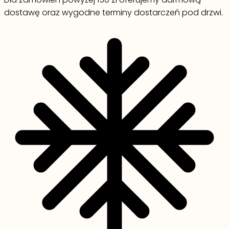
dostawę oraz wygodne terminy dostarczeń pod drzwi.