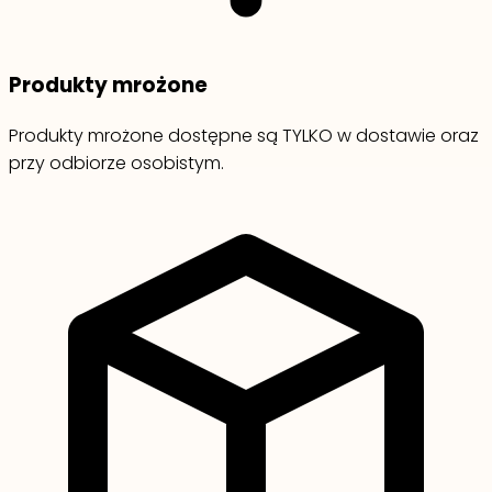
Produkty mrożone
Produkty mrożone dostępne są TYLKO w dostawie oraz
przy odbiorze osobistym.