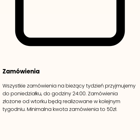
Zamówienia
Wszystkie zamówienia na bieżący tydzień przyjmujemy
do poniedziałku, do godziny 24:00. Zamówienia
złożone od wtorku będą realizowane w kolejnym
tygodniu. Minimalna kwota zamówienia to 50zł.