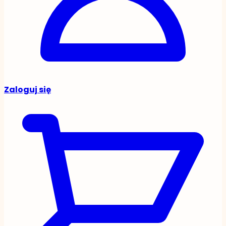
Zaloguj się