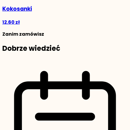
Kokosanki
12.60 zł
Zanim zamówisz
Dobrze wiedzieć