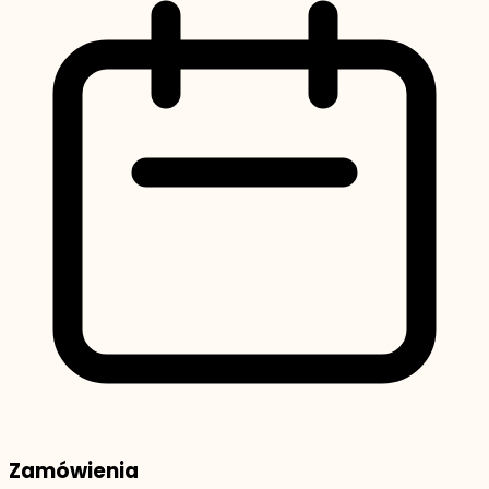
Zamówienia