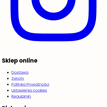
Sklep online
Dostawa
Zwroty
Polityka Prywatności
Ustawienia cookies
Regulamin