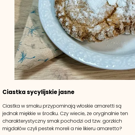
Ciastka sycylijskie jasne
Ciastka w smaku przypominają włoskie amaretti są
jednak miękkie w środku. Czy wiecie, że oryginalnie ten
charakterystyczny smak pochodzi od tzw. gorzkich
migdałów czyli pestek moreli a nie likieru amaretto?