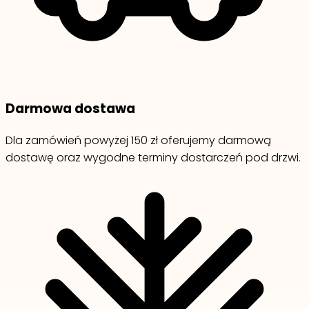
Darmowa dostawa
Dla zamówień powyżej 150 zł oferujemy darmową
dostawę oraz wygodne terminy dostarczeń pod drzwi.