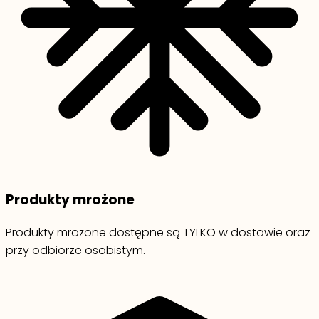
Produkty mrożone
Produkty mrożone dostępne są TYLKO w dostawie oraz
przy odbiorze osobistym.