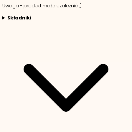
Uwaga - produkt może uzależnić ;)
Składniki