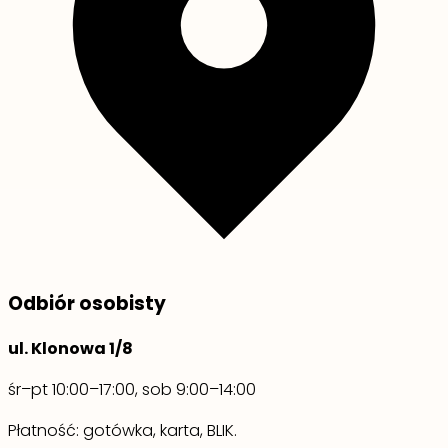
Odbiór osobisty
ul. Klonowa 1/8
śr–pt 10:00–17:00, sob 9:00–14:00
Płatność: gotówka, karta, BLIK.