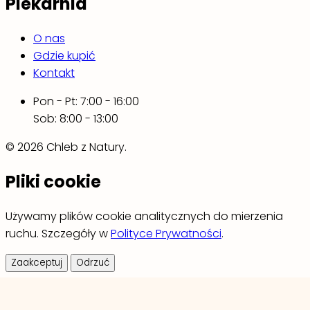
Piekarnia
O nas
Gdzie kupić
Kontakt
Pon - Pt: 7:00 - 16:00
Sob: 8:00 - 13:00
© 2026 Chleb z Natury.
Pliki cookie
Używamy plików cookie analitycznych do mierzenia
ruchu. Szczegóły w
Polityce Prywatności
.
Zaakceptuj
Odrzuć