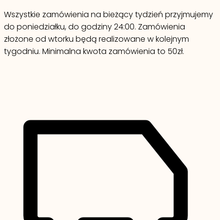
Wszystkie zamówienia na bieżący tydzień przyjmujemy
do poniedziałku, do godziny 24:00. Zamówienia
złożone od wtorku będą realizowane w kolejnym
tygodniu. Minimalna kwota zamówienia to 50zł.