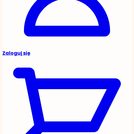
Zaloguj się