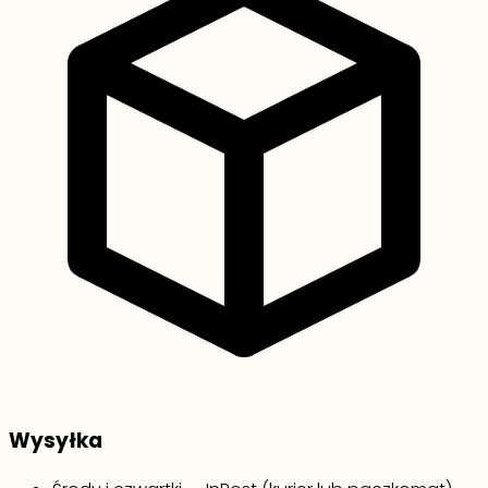
Wysyłka