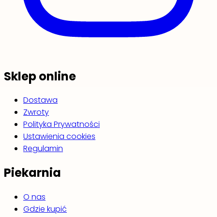
Sklep online
Dostawa
Zwroty
Polityka Prywatności
Ustawienia cookies
Regulamin
Piekarnia
O nas
Gdzie kupić