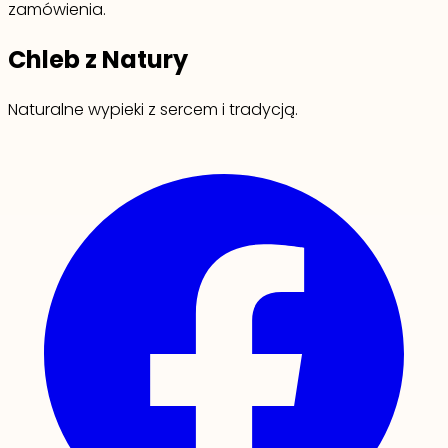
zamówienia.
Chleb z Natury
Naturalne wypieki z sercem i tradycją.