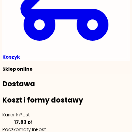
Koszyk
Sklep online
Dostawa
Koszt i formy dostawy
Kurier InPost
17,83 zł
Paczkomaty InPost