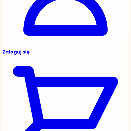
Zaloguj się