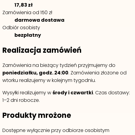
17,83 zł
Zamówienia od 150 zł
darmowa dostawa
Odbiór osobisty
bezpłatny
Realizacja zamówień
Zamówienia na bieżący tydzień przyjmujemy do
poniedziałku, godz. 24:00
. Zamówienia złożone od
wtorku realizujemy w kolejnym tygodniu.
Wysyłki realizujemy w
środy i czwartki
. Czas dostawy:
1–2 dni robocze.
Produkty mrożone
Dostępne wyłącznie przy odbiorze osobistym