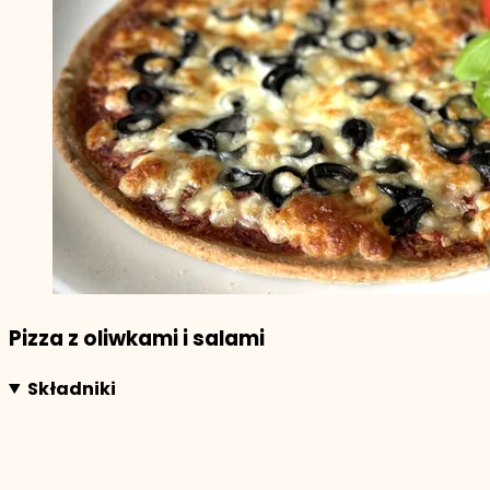
Pizza z oliwkami i salami
Składniki