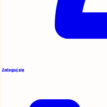
Zaloguj się