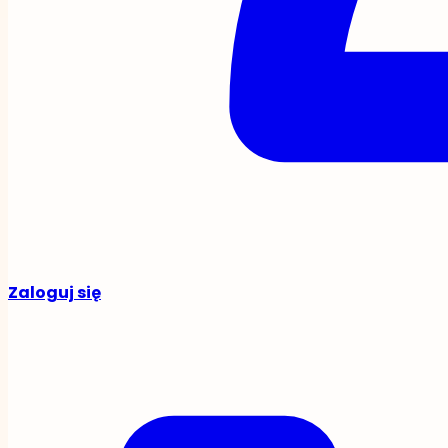
Zaloguj się