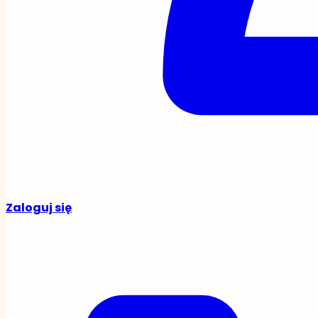
Zaloguj się