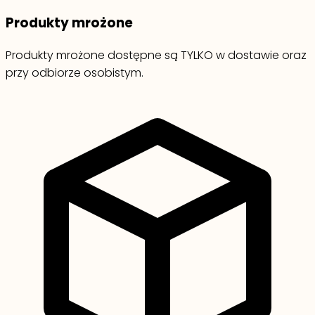
Produkty mrożone
Produkty mrożone dostępne są TYLKO w dostawie oraz
przy odbiorze osobistym.