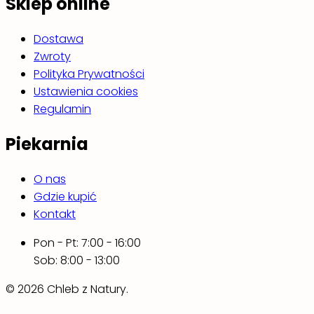
Sklep online
Dostawa
Zwroty
Polityka Prywatności
Ustawienia cookies
Regulamin
Piekarnia
O nas
Gdzie kupić
Kontakt
Pon - Pt: 7:00 - 16:00
Sob: 8:00 - 13:00
© 2026 Chleb z Natury.