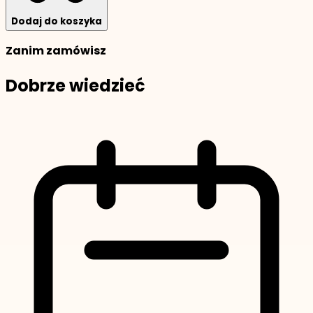
Dodaj do koszyka
Zanim zamówisz
Dobrze wiedzieć