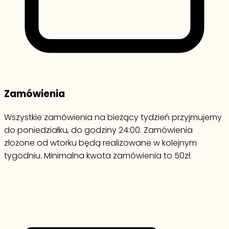
Zamówienia
Wszystkie zamówienia na bieżący tydzień przyjmujemy
do poniedziałku, do godziny 24:00. Zamówienia
złożone od wtorku będą realizowane w kolejnym
tygodniu. Minimalna kwota zamówienia to 50zł.