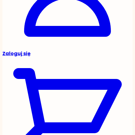
Zaloguj się