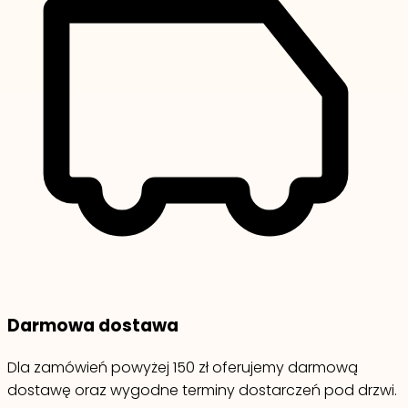
Darmowa dostawa
Dla zamówień powyżej 150 zł oferujemy darmową
dostawę oraz wygodne terminy dostarczeń pod drzwi.