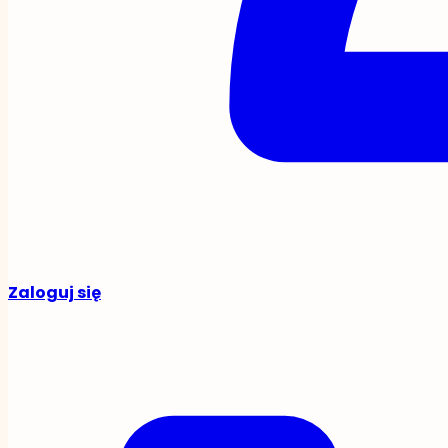
Zaloguj się