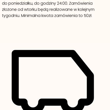
do poniedziałku, do godziny 24:00. Zamówienia
złożone od wtorku będą realizowane w kolejnym
tygodniu. Minimalna kwota zamówienia to 50zł.