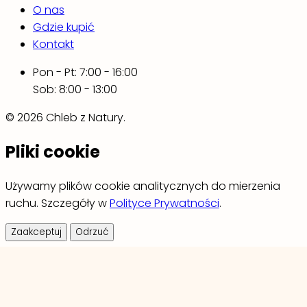
O nas
Gdzie kupić
Kontakt
Pon - Pt: 7:00 - 16:00
Sob: 8:00 - 13:00
© 2026 Chleb z Natury.
Pliki cookie
Używamy plików cookie analitycznych do mierzenia
ruchu. Szczegóły w
Polityce Prywatności
.
Zaakceptuj
Odrzuć