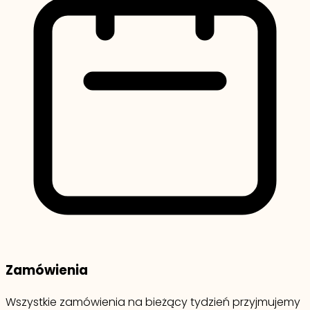
Zamówienia
Wszystkie zamówienia na bieżący tydzień przyjmujemy