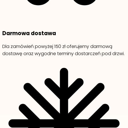
Darmowa dostawa
Dla zamówień powyżej 150 zł oferujemy darmową
dostawę oraz wygodne terminy dostarczeń pod drzwi.