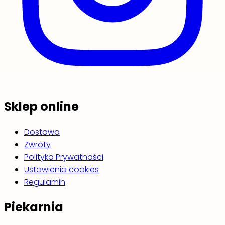
Sklep online
Dostawa
Zwroty
Polityka Prywatności
Ustawienia cookies
Regulamin
Piekarnia