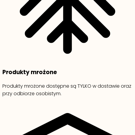
Produkty mrożone
Produkty mrożone dostępne są TYLKO w dostawie oraz
przy odbiorze osobistym.