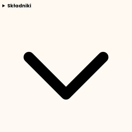
Składniki