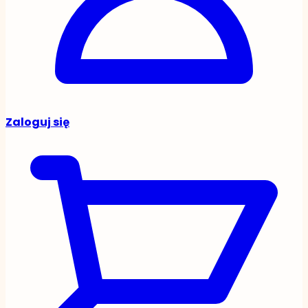
Zaloguj się