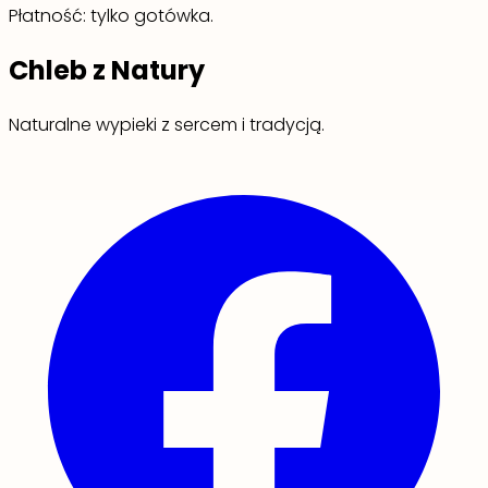
Płatność: tylko gotówka.
Chleb z Natury
Naturalne wypieki z sercem i tradycją.