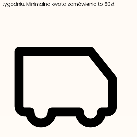
tygodniu. Minimalna kwota zamówienia to 50zł.