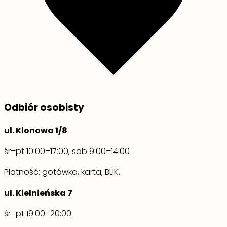
Odbiór osobisty
ul. Klonowa 1/8
śr–pt 10:00–17:00, sob 9:00–14:00
Płatność: gotówka, karta, BLIK.
ul. Kielnieńska 7
śr–pt 19:00–20:00