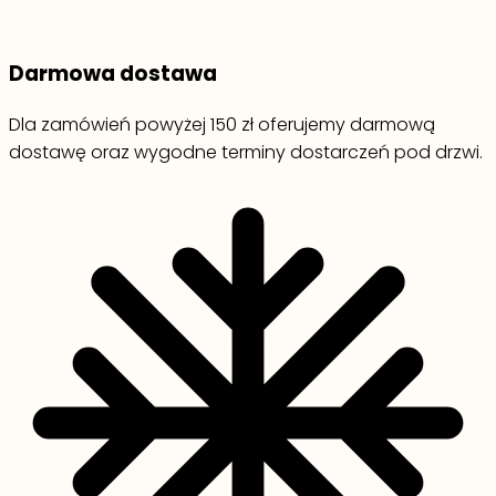
Darmowa dostawa
Dla zamówień powyżej 150 zł oferujemy darmową
dostawę oraz wygodne terminy dostarczeń pod drzwi.