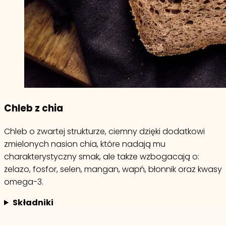
Chleb z chia
Chleb o zwartej strukturze, ciemny dzięki dodatkowi
zmielonych nasion chia, które nadają mu
charakterystyczny smak, ale także wzbogacają o:
żelazo, fosfor, selen, mangan, wapń, błonnik oraz kwasy
omega-3.
Składniki