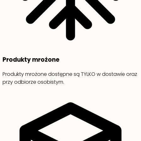
Produkty mrożone
Produkty mrożone dostępne są TYLKO w dostawie oraz
przy odbiorze osobistym.