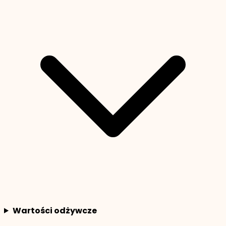
Wartości odżywcze