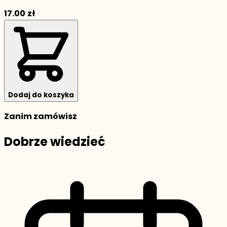
17.00
zł
Dodaj do koszyka
Zanim zamówisz
Dobrze wiedzieć