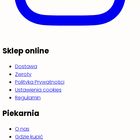
Sklep online
Dostawa
Zwroty
Polityka Prywatności
Ustawienia cookies
Regulamin
Piekarnia
O nas
Gdzie kupić