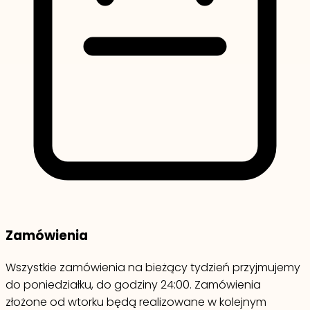
Zamówienia
Wszystkie zamówienia na bieżący tydzień przyjmujemy
do poniedziałku, do godziny 24:00. Zamówienia
złożone od wtorku będą realizowane w kolejnym