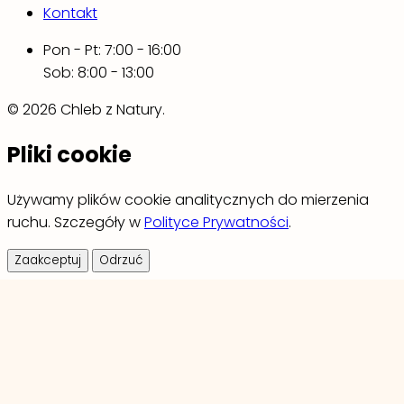
Kontakt
Pon - Pt: 7:00 - 16:00
Sob: 8:00 - 13:00
© 2026 Chleb z Natury.
Pliki cookie
Używamy plików cookie analitycznych do mierzenia
ruchu. Szczegóły w
Polityce Prywatności
.
Zaakceptuj
Odrzuć