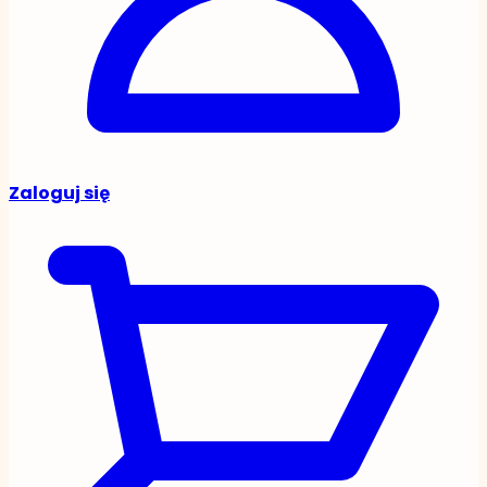
Zaloguj się