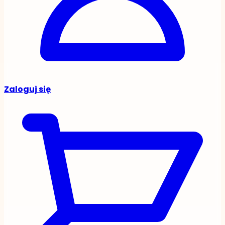
Zaloguj się