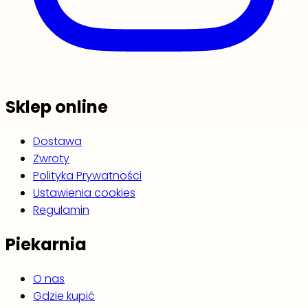
Sklep online
Dostawa
Zwroty
Polityka Prywatności
Ustawienia cookies
Regulamin
Piekarnia
O nas
Gdzie kupić