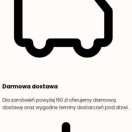
Darmowa dostawa
Dla zamówień powyżej 150 zł oferujemy darmową
dostawę oraz wygodne terminy dostarczeń pod drzwi.