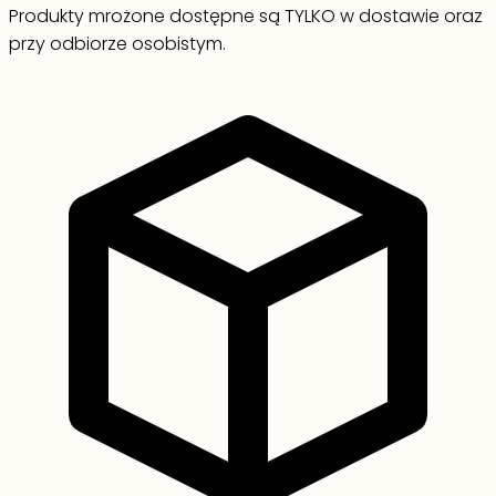
Produkty mrożone dostępne są TYLKO w dostawie oraz
przy odbiorze osobistym.