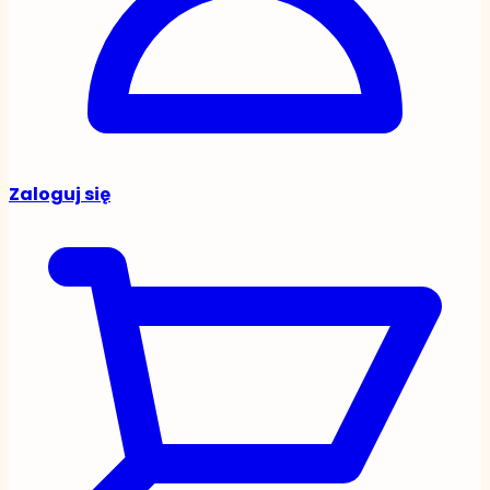
Zaloguj się