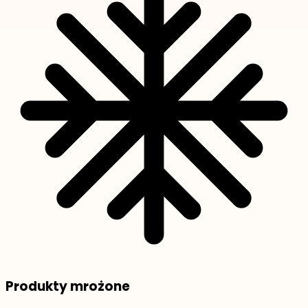
Produkty mrożone