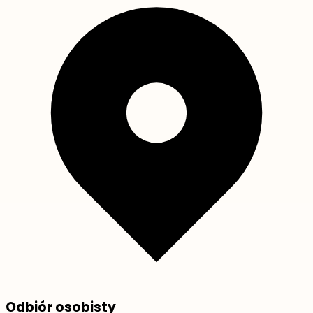
Odbiór osobisty