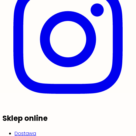
Sklep online
Dostawa