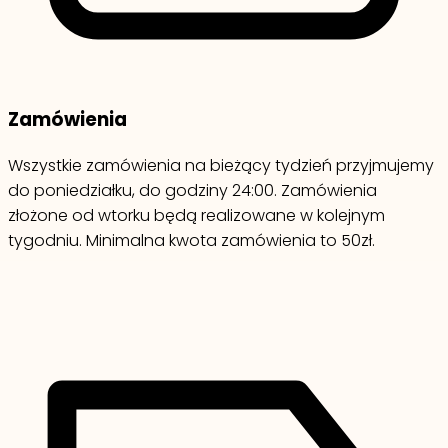
Zamówienia
Wszystkie zamówienia na bieżący tydzień przyjmujemy
do poniedziałku, do godziny 24:00. Zamówienia
złożone od wtorku będą realizowane w kolejnym
tygodniu. Minimalna kwota zamówienia to 50zł.