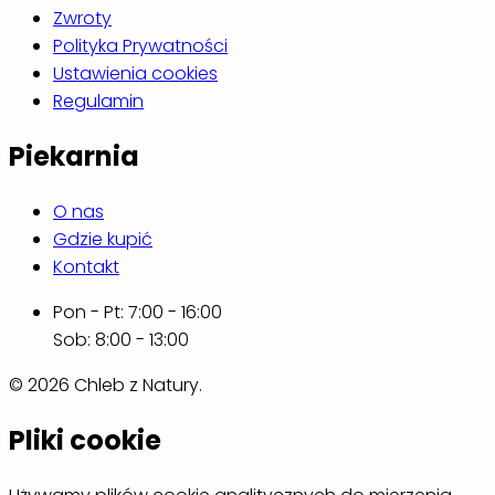
Zwroty
Polityka Prywatności
Ustawienia cookies
Regulamin
Piekarnia
O nas
Gdzie kupić
Kontakt
Pon - Pt: 7:00 - 16:00
Sob: 8:00 - 13:00
© 2026 Chleb z Natury.
Pliki cookie