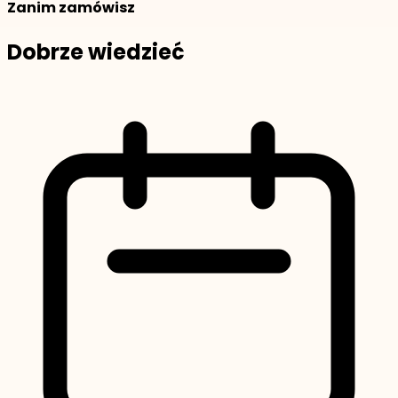
Zanim zamówisz
Dobrze wiedzieć